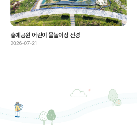
홍예공원 어린이 물놀이장 전경
2026-07-21