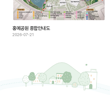
홍예공원 종합안내도
2026-07-21