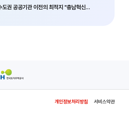
수도권 공공기관 이전의 최적지 "충남혁신도시"
개인정보처리방침
서비스약관