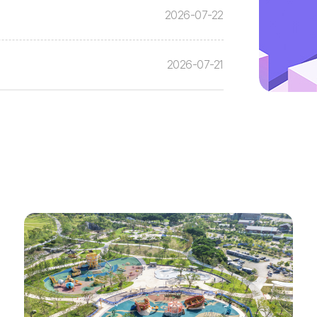
2026-07-22
2026-07-21