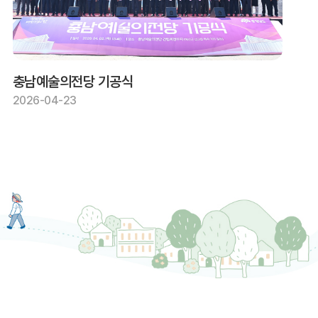
충남예술의전당 기공식
2026-04-23