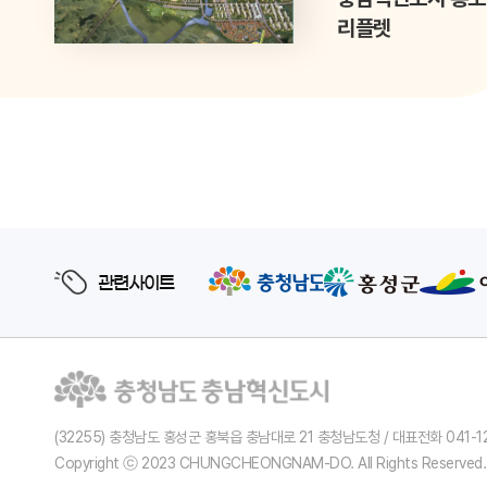
리플렛
관련사이트
(32255) 충청남도 홍성군 홍북읍 충남대로 21 충청남도청 / 대표전화 041-1
Copyright ⓒ 2023 CHUNGCHEONGNAM-DO. All Rights Reserved.