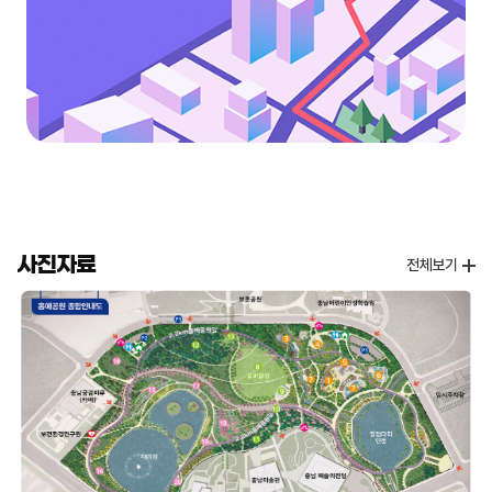
사진자료
전체보기