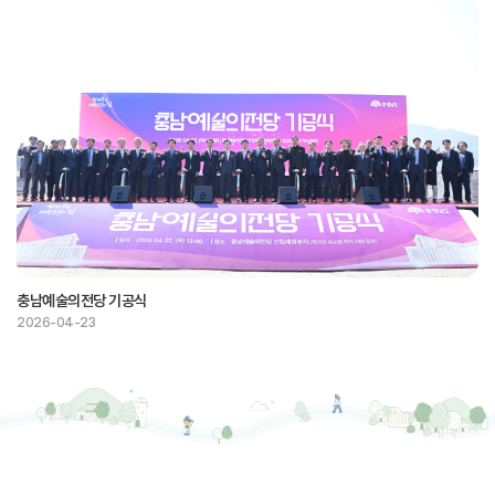
충남예술의전당 기공식
2026-04-23