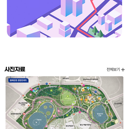
사진자료
전체보기