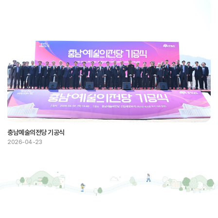
충남예술의전당 기공식
2026-04-23