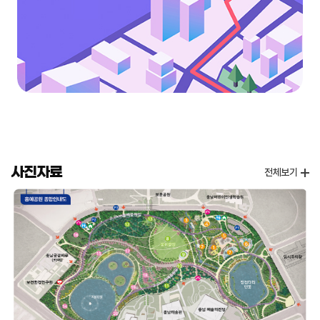
사진자료
전체보기