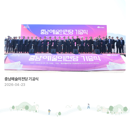
충남예술의전당 기공식
2026-04-23