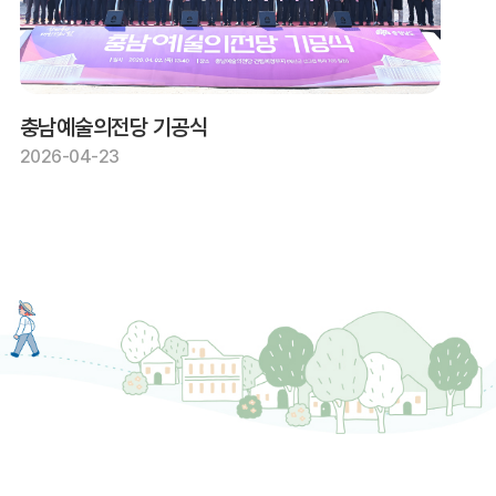
충남예술의전당 기공식
2026-04-23