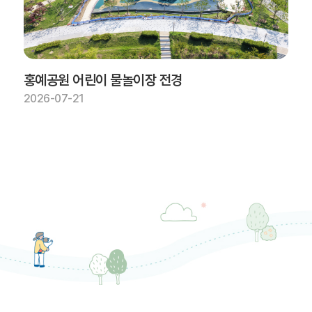
홍예공원 어린이 물놀이장 전경
2026-07-21