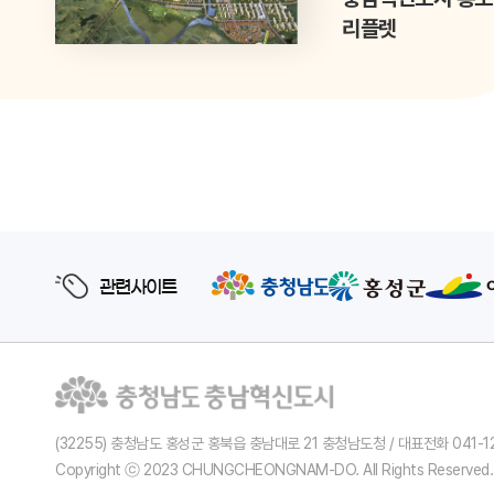
리플렛
관련사이트
(32255) 충청남도 홍성군 홍북읍 충남대로 21 충청남도청 / 대표전화 041-1
Copyright ⓒ 2023 CHUNGCHEONGNAM-DO. All Rights Reserved.