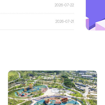
2026-07-22
2026-07-21