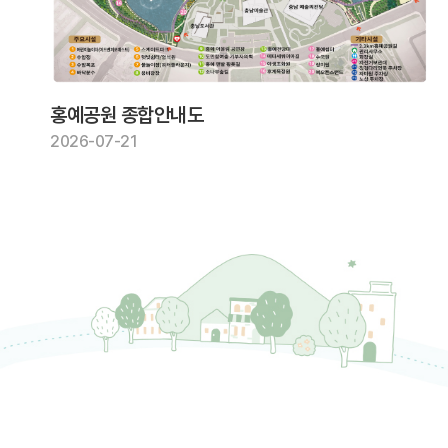
홍예공원 종합안내도
2026-07-21