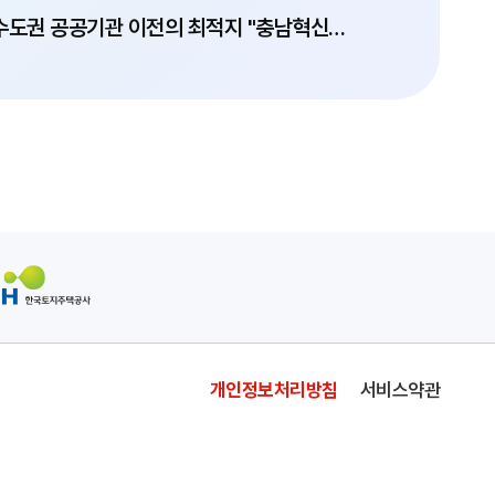
수도권 공공기관 이전의 최적지 "충남혁신도시"
개인정보처리방침
서비스약관